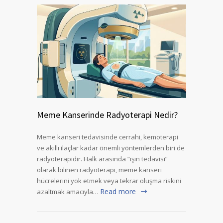
Meme Kanserinde Radyoterapi Nedir?
Meme kanseri tedavisinde cerrahi, kemoterapi
ve akıllı ilaçlar kadar önemli yöntemlerden biri de
radyoterapidir. Halk arasında “ışın tedavisi”
olarak bilinen radyoterapi, meme kanseri
hücrelerini yok etmek veya tekrar oluşma riskini
Read more
azaltmak amacıyla…