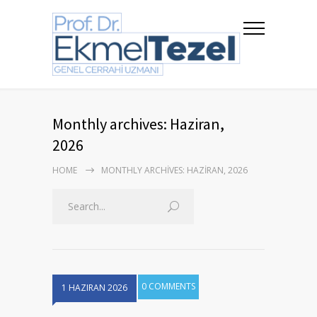
Monthly archives: Haziran,
2026
HOME
MONTHLY ARCHIVES: HAZIRAN, 2026
0 COMMENTS
1 HAZIRAN 2026